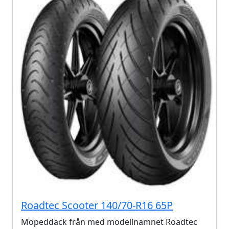
Roadtec Scooter 140/70-R16 65P
Mopeddäck från med modellnamnet Roadtec