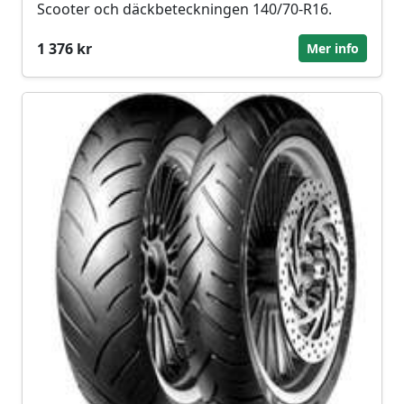
Scooter och däckbeteckningen 140/70-R16.
1 376 kr
Mer info