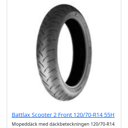
Battlax Scooter 2 Front 120/70-R14 55H
Mopeddäck med däckbeteckningen 120/70-R14