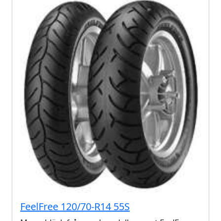
FeelFree 120/70-R14 55S