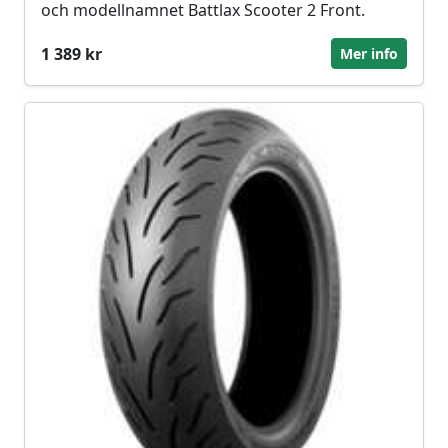
och modellnamnet Battlax Scooter 2 Front.
1 389 kr
Mer info